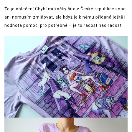
Že je oblečení Chybí mi kočky šito v České republice snad
ani nemusím zmiňovat, ale když je k němu přidaná ještě i
hodnota pomoci pro potřebné – je to radost nad radost.