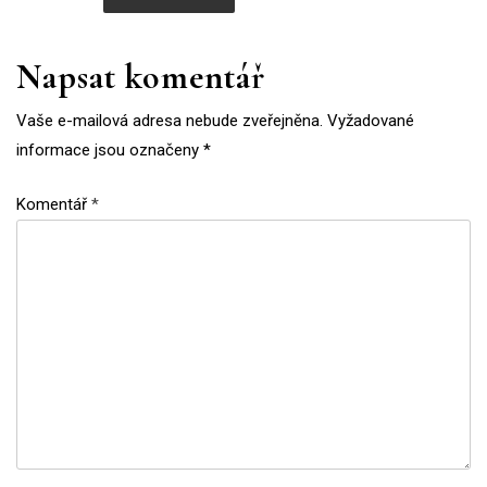
Napsat komentář
Vaše e-mailová adresa nebude zveřejněna.
Vyžadované
informace jsou označeny
*
Komentář
*