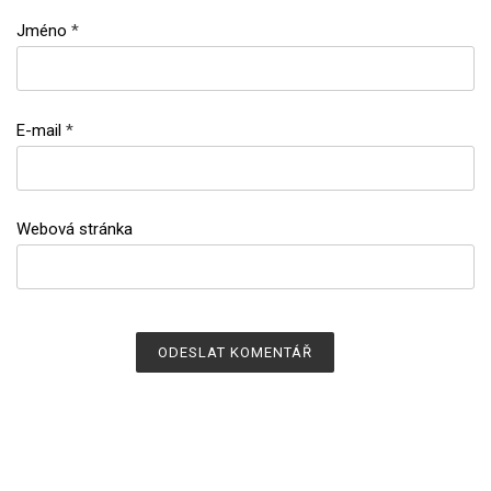
Jméno
*
E-mail
*
Webová stránka