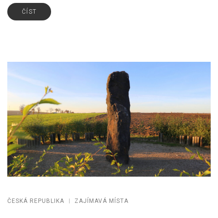
ČÍST
ČESKÁ REPUBLIKA
ZAJÍMAVÁ MÍSTA