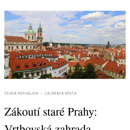
ČESKÁ REPUBLIKA
ZAJÍMAVÁ MÍSTA
Zákoutí staré Prahy:
Vrtbovská zahrada