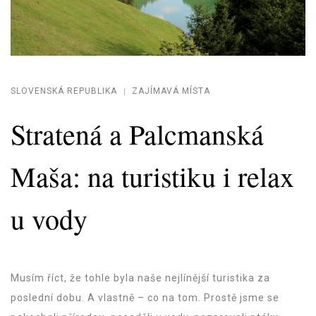
SLOVENSKÁ REPUBLIKA
ZAJÍMAVÁ MÍSTA
Stratená a Palcmanská
Maša: na turistiku i relax
u vody
Musím říct, že tohle byla naše nejlínější turistika za
poslední dobu. A vlastně – co na tom. Prostě jsme se